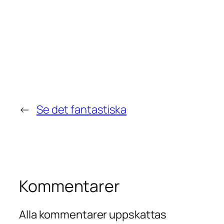
←
Se det fantastiska
Kommentarer
Alla kommentarer uppskattas