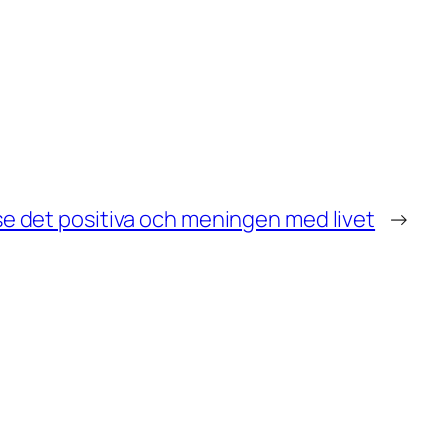
se det positiva och meningen med livet
→