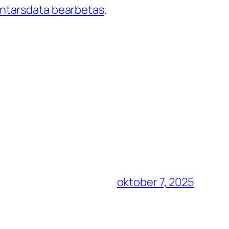
entarsdata bearbetas
.
oktober 7, 2025