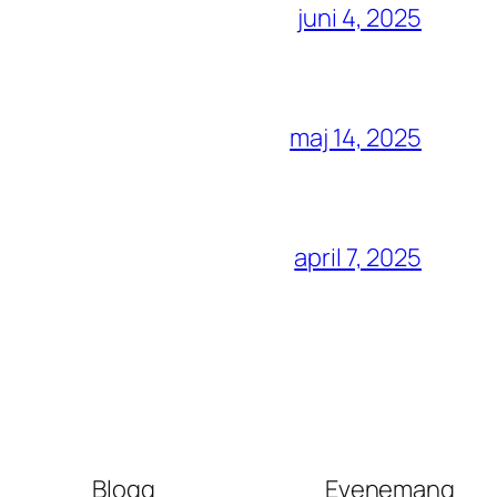
juni 4, 2025
maj 14, 2025
april 7, 2025
Blogg
Evenemang