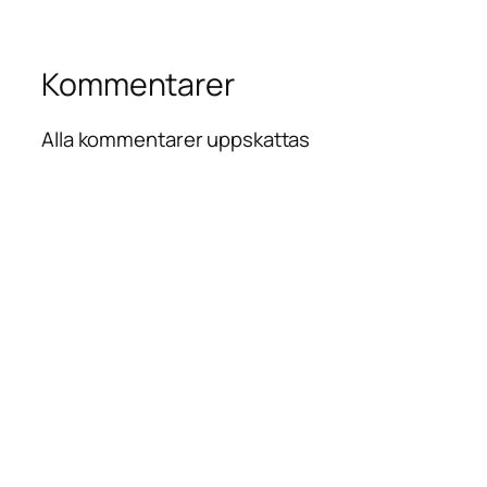
Kommentarer
Alla kommentarer uppskattas