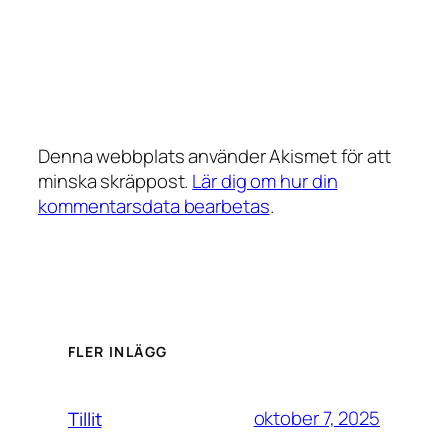
Denna webbplats använder Akismet för att
minska skräppost.
Lär dig om hur din
kommentarsdata bearbetas
.
FLER INLÄGG
oktober 7, 2025
Tillit