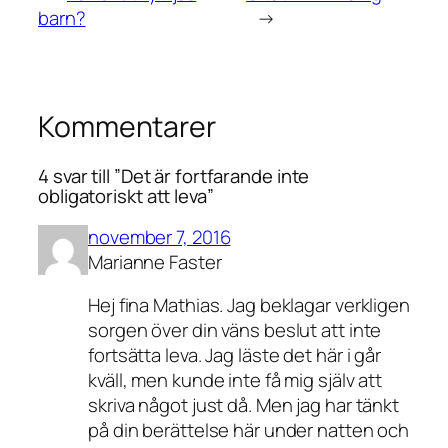
barn?
→
Kommentarer
4 svar till ”Det är fortfarande inte
obligatoriskt att leva”
november 7, 2016
Marianne Faster
Hej fina Mathias. Jag beklagar verkligen
sorgen över din väns beslut att inte
fortsätta leva. Jag läste det här i går
kväll, men kunde inte få mig själv att
skriva något just då. Men jag har tänkt
på din berättelse här under natten och