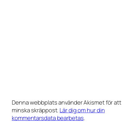
Denna webbplats använder Akismet för att
minska skräppost.
Lär dig om hur din
kommentarsdata bearbetas
.