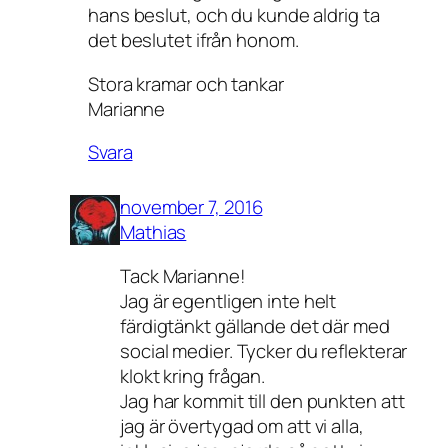
hans beslut, och du kunde aldrig ta
det beslutet ifrån honom.
Stora kramar och tankar
Marianne
Svara
november 7, 2016
Mathias
Tack Marianne!
Jag är egentligen inte helt
färdigtänkt gällande det där med
social medier. Tycker du reflekterar
klokt kring frågan.
Jag har kommit till den punkten att
jag är övertygad om att vi alla,