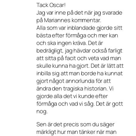
Tack Oscar!
Jag var inne på det när jag svarade
på Mariannes kommentar.
Alla som var inblandade gjorde sitt
bästa efter förmåga och mer kan
och ska ingen kräva. Det är
bedrägligt, jag hävdar också farligt
att sitta på facit och veta vad man
skulle kunna ha gjort. Det är lätt att
inbilla sig att man borde ha kunnat
gjort något annorlunda för att
ändra den tragiska historian. Vi
gjorde alla det vi kunde efter
förmåga och vad vi såg. Det är gott
nog.
Sen är det precis som du säger
märkligt hur man tänker när man