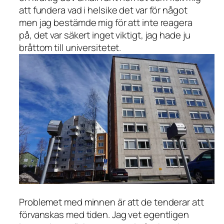
att fundera vad i helsike det var för något
men jag bestämde mig för att inte reagera
på, det var säkert inget viktigt, jag hade ju
bråttom till universitetet.
Problemet med minnen är att de tenderar att
förvanskas med tiden. Jag vet egentligen