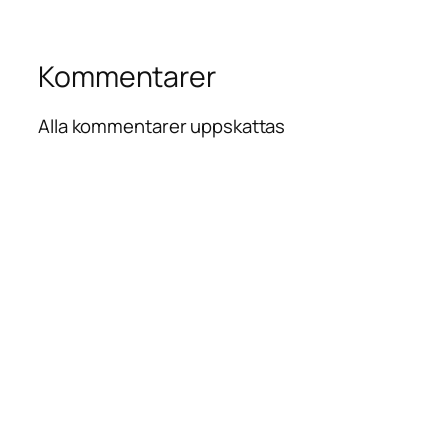
Kommentarer
Alla kommentarer uppskattas