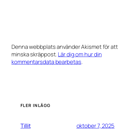
Denna webbplats använder Akismet för att
minska skräppost.
Lär dig om hur din
kommentarsdata bearbetas
.
FLER INLÄGG
oktober 7, 2025
Tillit