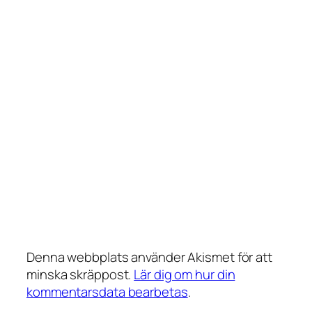
Denna webbplats använder Akismet för att
minska skräppost.
Lär dig om hur din
kommentarsdata bearbetas
.