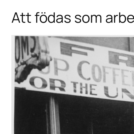
Att födas som arbe