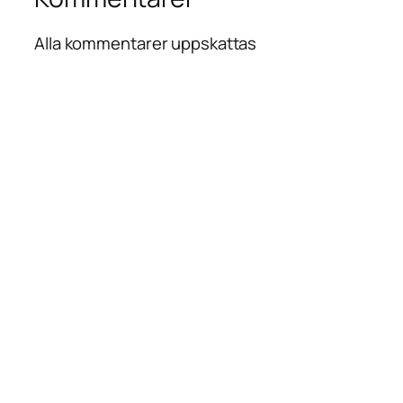
Alla kommentarer uppskattas