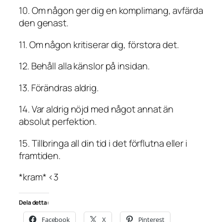
10. Om någon ger dig en komplimang, avfärda
den genast.
11. Om någon kritiserar dig, förstora det.
12. Behåll alla känslor på insidan.
13. Förändras aldrig.
14. Var aldrig nöjd med något annat än
absolut perfektion.
15. Tillbringa all din tid i det förflutna eller i
framtiden.
*kram* <3
Dela detta:
Facebook
X
Pinterest