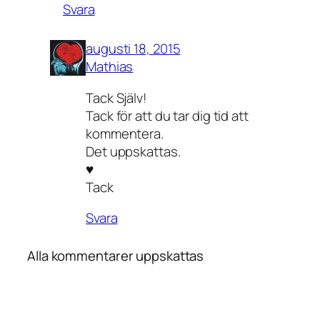
Svara
augusti 18, 2015
Mathias
Tack Själv!
Tack för att du tar dig tid att
kommentera.
Det uppskattas.
♥
Tack
Svara
Alla kommentarer uppskattas