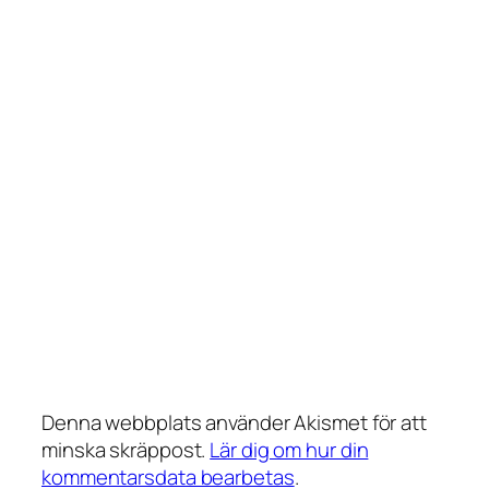
Denna webbplats använder Akismet för att
minska skräppost.
Lär dig om hur din
kommentarsdata bearbetas
.