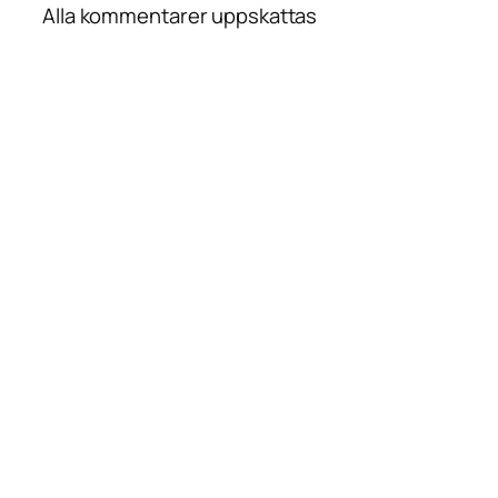
Alla kommentarer uppskattas