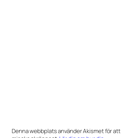
Denna webbplats använder Akismet för att