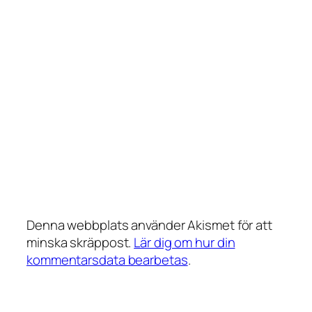
Denna webbplats använder Akismet för att
minska skräppost.
Lär dig om hur din
kommentarsdata bearbetas
.