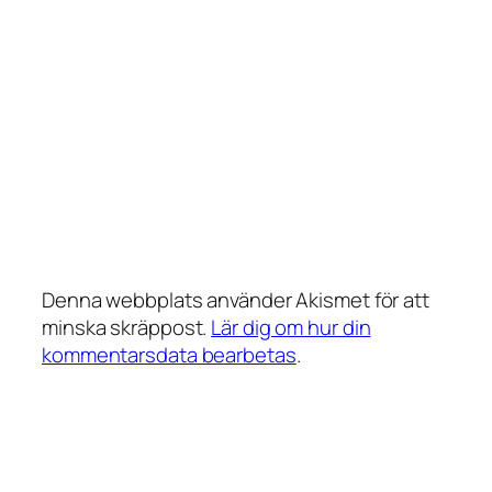
Denna webbplats använder Akismet för att
minska skräppost.
Lär dig om hur din
kommentarsdata bearbetas
.